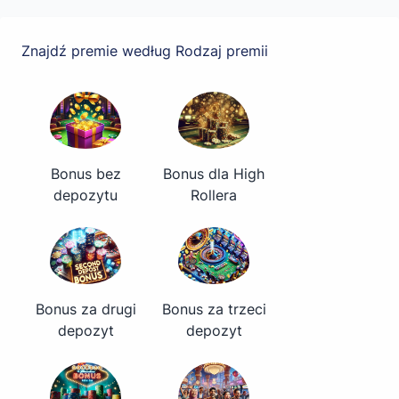
Znajdź premie według Rodzaj premii
Bonus bez
Bonus dla High
depozytu
Rollera
Bonus za drugi
Bonus za trzeci
depozyt
depozyt