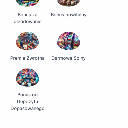
Bonus za
Bonus powitalny
doładowanie
Premia Zwrotna
Darmowe Spiny
Bonus od
Depozytu
Dopasowanego