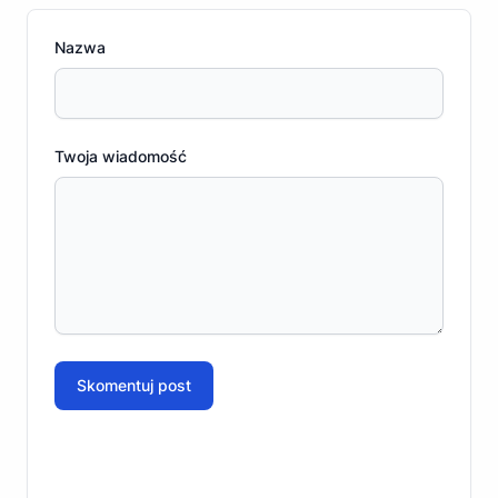
Nazwa
Twoja wiadomość
Skomentuj post