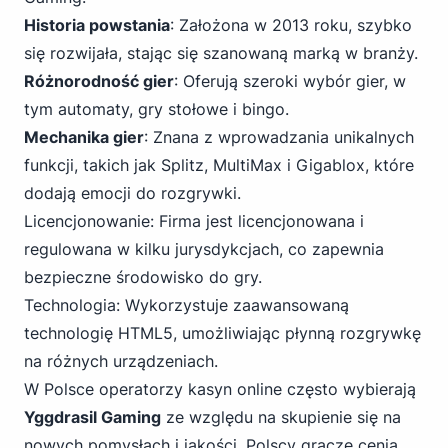
Historia powstania
: Założona w 2013 roku, szybko
się rozwijała, stając się szanowaną marką w branży.
Różnorodność gier
: Oferują szeroki wybór gier, w
tym automaty, gry stołowe i bingo.
Mechanika gier
: Znana z wprowadzania unikalnych
funkcji, takich jak Splitz, MultiMax i Gigablox, które
dodają emocji do rozgrywki.
Licencjonowanie: Firma jest licencjonowana i
regulowana w kilku jurysdykcjach, co zapewnia
bezpieczne środowisko do gry.
Technologia: Wykorzystuje zaawansowaną
technologię HTML5, umożliwiając płynną rozgrywkę
na różnych urządzeniach.
W Polsce operatorzy kasyn online często wybierają
Yggdrasil Gaming
ze względu na skupienie się na
nowych pomysłach i jakości. Polscy gracze cenią