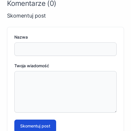
Komentarze (0)
Skomentuj post
Nazwa
Twoja wiadomość
Skomentuj post