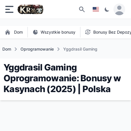
Szukaj
Dom
Wszystkie bonusy
Bonusy Bez Depoz
Dom
Oprogramowanie
Yggdrasil Gaming
Yggdrasil Gaming
Oprogramowanie: Bonusy w
Kasynach (2025) | Polska