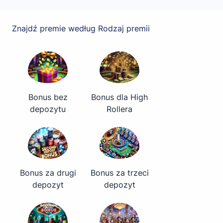
Znajdź premie według Rodzaj premii
Bonus bez
Bonus dla High
depozytu
Rollera
Bonus za drugi
Bonus za trzeci
depozyt
depozyt