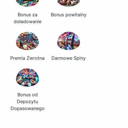
Bonus za
Bonus powitalny
doładowanie
Premia Zwrotna
Darmowe Spiny
Bonus od
Depozytu
Dopasowanego