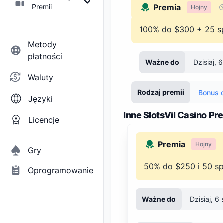
Premii
Premia
Hojny
100% do $300 + 25 sp
Metody
płatności
Ważne do
Dzisiaj, 
Waluty
Rodzaj premii
Bonus 
Języki
Inne SlotsVil Casino Pr
Licencje
Premia
Hojny
Gry
50% do $250 i 50 sp
Oprogramowanie
Ważne do
Dzisiaj, 6