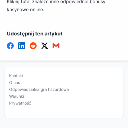
co może spowolnić pierwszą odpowiedź, personel
Kliknij tutaj
znaleźć inne odpowiednie bonusy
oferuje osobistą pomoc, co wielu graczy ceni.
kasynowe online.
Dostępny jest bogaty wybór gier. Gracze mogą
wybierać spośród automatów, pokera i gier z
krupierem na żywo. Lobby gry mogłoby być
Udostępnij ten artykuł
łatwiejsze w obsłudze, gdyby miało więcej opcji
filtrowania, ale funkcja wyszukiwania pomaga,
pozwalając użytkownikom szukać po grze lub
dostawcy. Chociaż w sekcji kasyna na żywo jest
mniej opcji, popularne gry jak
Live Blackjack
i Live
Kontakt
Roulette są wciąż dostępne. Dodanie gier na żywo
O nas
od Evolution Gaming ulepsza doświadczenie na
Odpowiedzialna gra hazardowa
Warunki
żywo.
Prywatność
Gxmble powinno uczynić informacje o
odpowiedzialnej grze
łatwiej dostępnymi na swojej
stronie internetowej. Nie mają oni rejestru