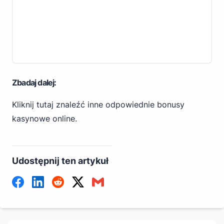
urządzeniach mobilnych.
Hexabet Casino znane jest z przyjazności dla
użytkowników kryptowalut, co jest świetne dla osób
preferujących korzystanie z walut cyfrowych, takich
jak Bitcoin, Dogecoin i Ethereum. Dzięki temu
kasyno jest nowoczesne i konkurencyjne w
Zbadaj dalej:
stosunku do innych kasyn online. Kasyno akceptuje
również tradycyjne metody płatności, takie jak
Kliknij tutaj
znaleźć inne odpowiednie bonusy
MasterCard i Visa, co ułatwia korzystanie większej
kasynowe online.
liczbie osób.
Kasyno jest jeszcze nowe i ma pewne obszary do
poprawy, zwłaszcza w oferowaniu większej liczby
Udostępnij ten artykuł
opcji odpowiedzialnej gry
. Niektórzy gracze mieli
problemy z działaniem metod wpłat. Ważne jest,
aby kasyno szybko naprawiło te problemy, aby
zwiększyć satysfakcję i zaufanie graczy.