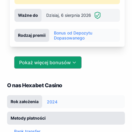
Ważne do
Dzisiaj, 6 sierpnia 2026
Bonus od Depozytu
Rodzaj premii
Dopasowanego
Pokaż więcej bonusów
O nas Hexabet Casino
Rok założenia
2024
Metody płatności
Bank transfer