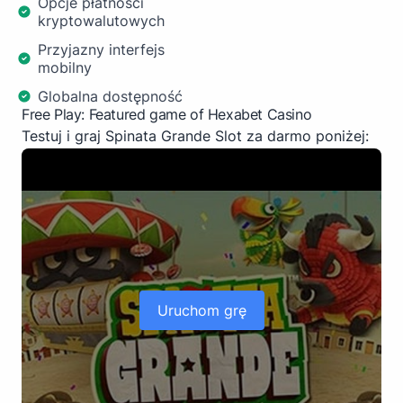
Opcje płatności
kryptowalutowych
Przyjazny interfejs
mobilny
Globalna dostępność
Free Play: Featured game of Hexabet Casino
Testuj i graj Spinata Grande Slot za darmo poniżej:
Uruchom grę