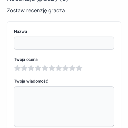
dostawcami oprogramowania, w tym z uznanymi
Zostaw recenzję gracza
firmami, takimi jak Playtech, Pragmatic Play i
Evolution Gaming. Oznacza to, że gracze mogą
cieszyć się szeroką gamą gier. Kasyno oferuje
Nazwa
automaty, blackjack, ruletkę, bingo i więcej
,
zapewniając coś dla każdego.
Kasyno oferuje różnorodne metody płatności, w tym
Twoja ocena
zarówno tradycyjne opcje, jak i kryptowaluty takie
jak Bitcoin, Tether i Ethereum. Ta różnorodność
ułatwia użytkownikom wpłacanie i wypłacanie
Twoja wiadomość
środków z użyciem walut cyfrowych. Ważne jest
jednak, aby zauważyć, że nie wszystkie metody
płatności są dostępne w każdym kraju. Jednak
dodanie kryptowalut pokazuje, że kasyno nadąża za
rosnącym trendem korzystania z walut cyfrowych.
Kasyno jest również dostępne dla graczy z Polski,