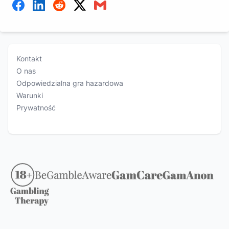
jeszcze
solidnej reputacji
. Gracze powinni
dokładnie rozważyć zalety i wady, zanim zdecydują
się skorzystać z tej platformy.
Wonaco Casino to dobry wybór dla graczy online,
Kontakt
ponieważ oferuje
szeroką gamę gier
, elastyczne
O nas
metody płatności i całodobową obsługę klienta.
Odpowiedzialna gra hazardowa
Warunki
Może poprawić się w obszarach takich jak
Prywatność
odpowiedzialna gra i opcje dostawców, ale
pokazuje potencjał. Jeśli jesteś zainteresowany
wypróbowaniem nowego kasyna, warto rozważyć
Wonaco. Zawsze sprawdź regulamin i upewnij się,
że kasyno jest dozwolone w twojej okolicy, zanim
zaczniesz grać.