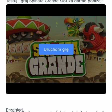
Testuj i graj Spinata Grande Slot za darmo poniżej:
Uruchom grę
Przegląd