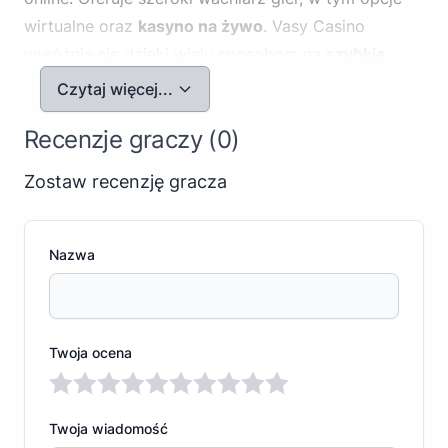
wirtualne oraz
kasyno na żywo
. Vasy Casino
wyróżnia się dzięki wielu sposobom na
szybkie
wpłaty i wypłaty
, a także dostępności w różnych
Czytaj więcej...
językach, co czyni go wygodnym wyborem dla
Recenzje graczy (0)
wielu graczy, również w Polsce, gdzie online hazard
jest teraz w pełni legalny.
Zostaw recenzję gracza
Oto najważniejsze cechy:
Licencjonowane przez rząd Curacao, co gwarantuje
regulację i bezpieczeństwo.
Nazwa
Wspiera
wiele języków
, w tym angielski, francuski i
niemiecki.
Zapewnia zgodność zarówno z urządzeniami
Twoja ocena
mobilnymi
jak i
stacjonarnymi
dla płynnej gry.
Oferuje szybkie
czasy wypłat
: 0-24 godziny dla
eWalletów.
Twoja wiadomość
Wykorzystuje
szyfrowanie SSL
do ochrony