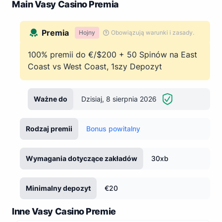
Main Vasy Casino Premia
Premia
Hojny
Obowiązują warunki i zasady.
100% premii do €/$200 + 50 Spinów na East
Coast vs West Coast, 1szy Depozyt
Ważne do
Dzisiaj, 8 sierpnia 2026
Rodzaj premii
Bonus powitalny
Wymagania dotyczące zakładów
30xb
Minimalny depozyt
€20
Inne Vasy Casino Premie