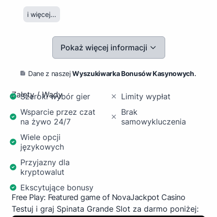
i więcej...
Pokaż więcej informacji
.
Dane z naszej
Wyszukiwarka Bonusów Kasynowych
Zalety / Wady
Szeroki wybór gier
Limity wypłat
Wsparcie przez czat
Brak
na żywo 24/7
samowykluczenia
Wiele opcji
językowych
Przyjazny dla
kryptowalut
Ekscytujące bonusy
Free Play: Featured game of NovaJackpot Casino
Testuj i graj Spinata Grande Slot za darmo poniżej: