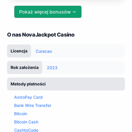
Pokaż więcej bonusów
O nas NovaJackpot Casino
Licencja
Curacao
Rok założenia
2023
Metody płatności
AstroPay Card
Bank Wire Transfer
Bitcoin
Bitcoin Cash
CashtoCode